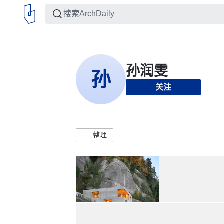
关注
整理