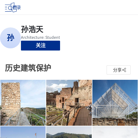
登录
关注
历史建筑保护
分享