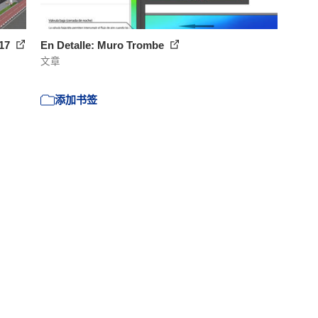
017
En Detalle: Muro Trombe
文章
添加书签