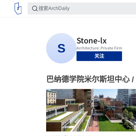
关注
巴纳德学院米尔斯坦中心 / 