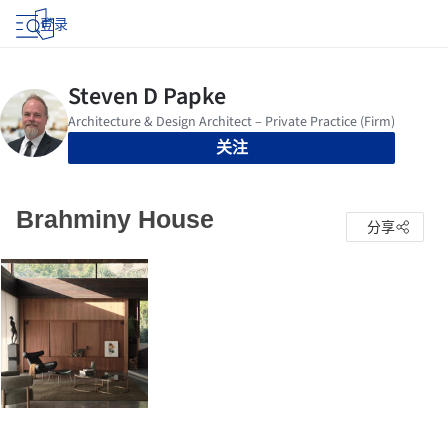
登录
关注
Brahminy House
分享