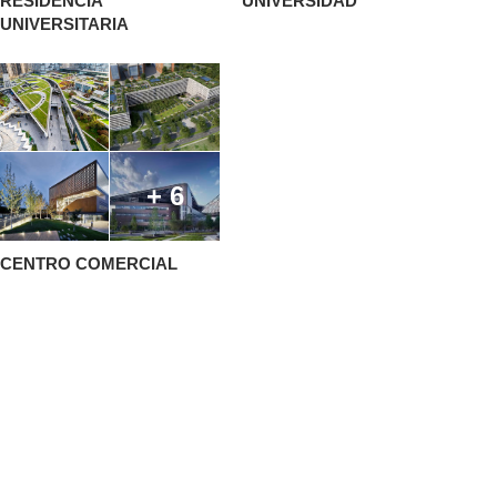
RESIDENCIA
UNIVERSIDAD
UNIVERSITARIA
+ 6
CENTRO COMERCIAL