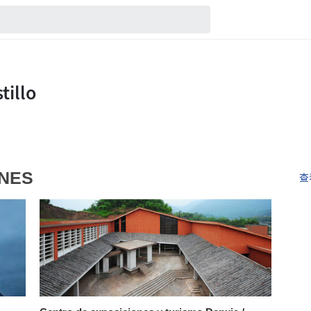
ONES
查看