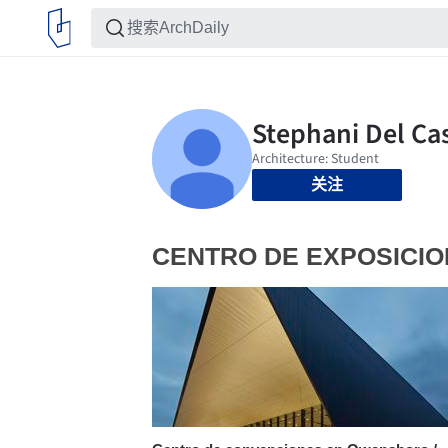
关注
CENTRO DE EXPOSICI