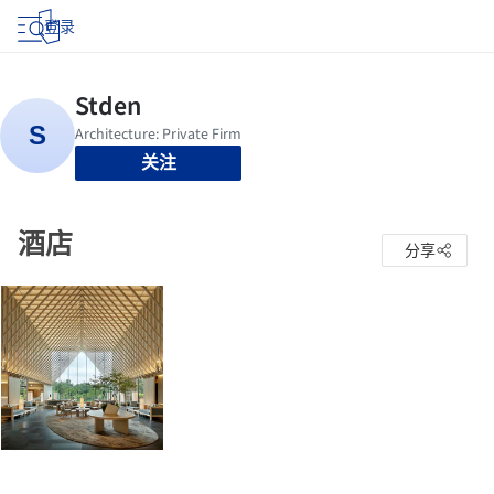
登录
关注
酒店
分享