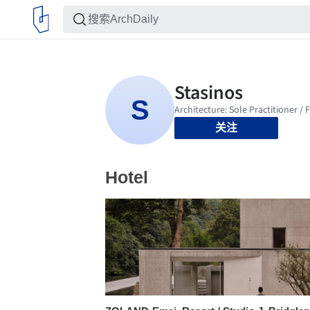
关注
Hotel