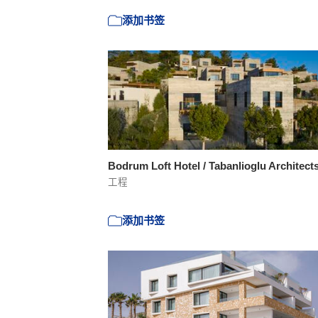
添加书签
Bodrum Loft Hotel / Tabanlioglu Architect
工程
添加书签