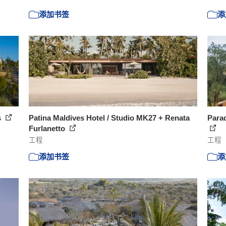
添加书签
添
s
Patina Maldives Hotel / Studio MK27 + Renata
Para
Furlanetto
工程
工程
添加书签
添