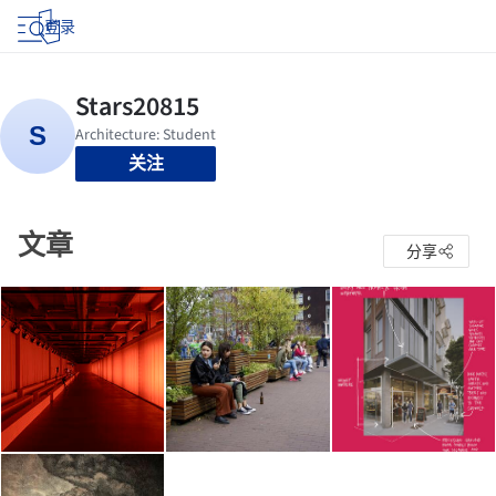
登录
关注
文章
分享