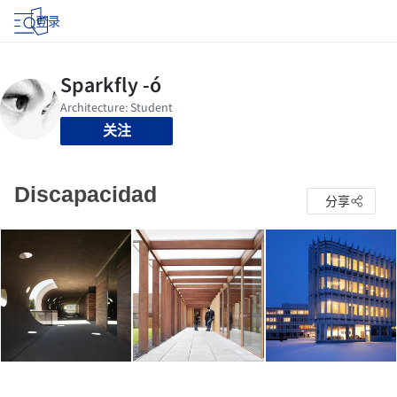
登录
关注
Discapacidad
分享