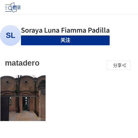
登录
关注
matadero
分享