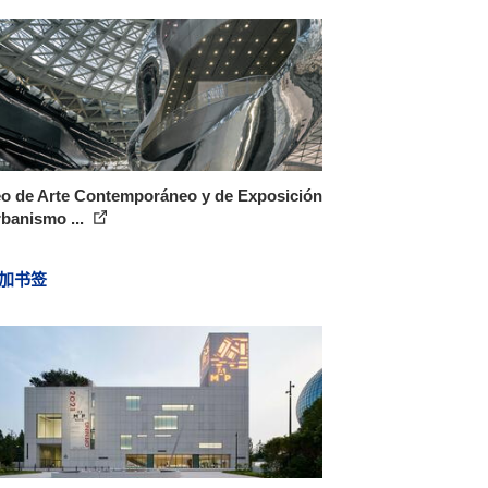
o de Arte Contemporáneo y de Exposición
banismo ...
加书签