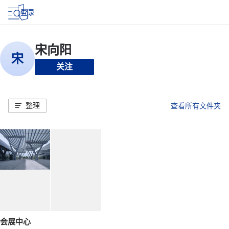
登录
关注
整理
查看所有文件夹
会展中心