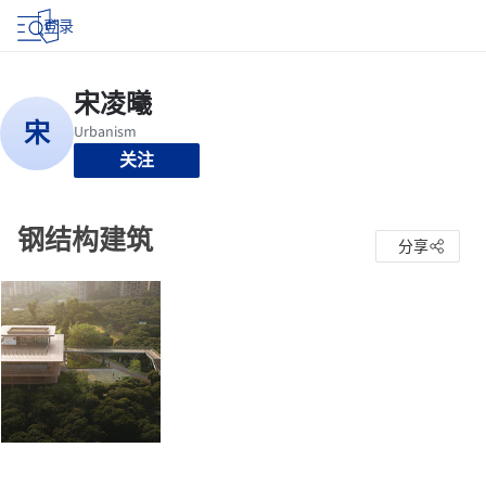
登录
关注
钢结构建筑
分享