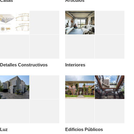
Casas
Articulos
Detalles Constructivos
Interiores
Luz
Edificios Públicos