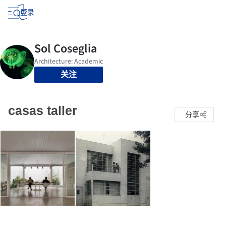
登录
关注
casas taller
分享