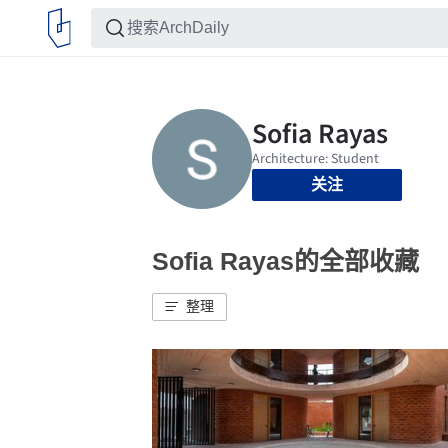
关注
Sofia Rayas的全部收藏
整理