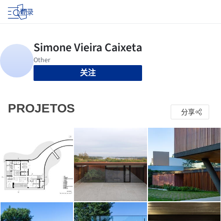
登录
关注
PROJETOS
分享