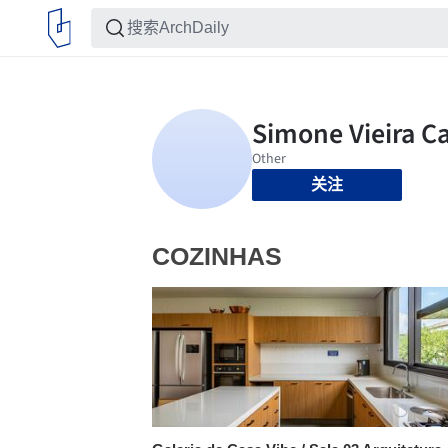
关注
COZINHAS