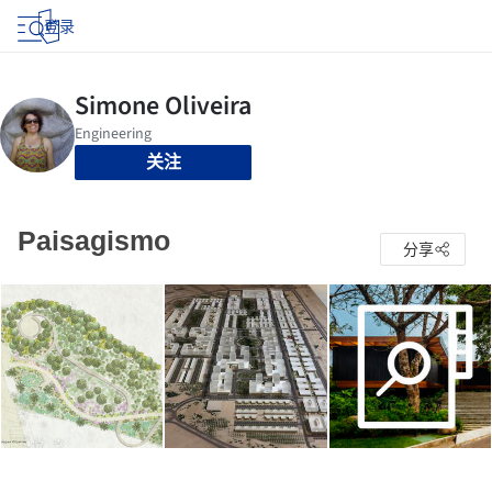
登录
关注
Paisagismo
分享