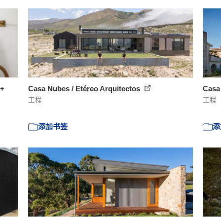
 +
Casa Nubes / Etéreo Arquitectos
Casa 
工程
工程
添加书签
添