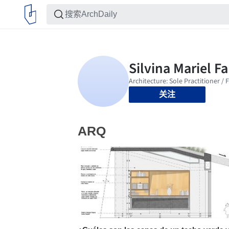
关注
ARQ