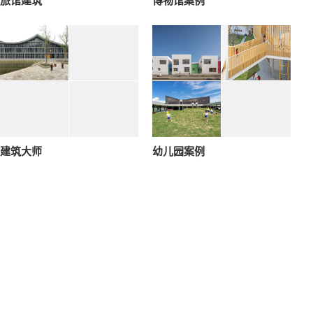
旅馆建筑
博物馆案例
建筑大师
幼儿园案例