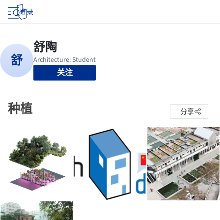
登录
关注
种植
分享