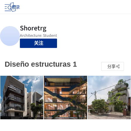
登录
关注
Diseño estructuras 1
分享