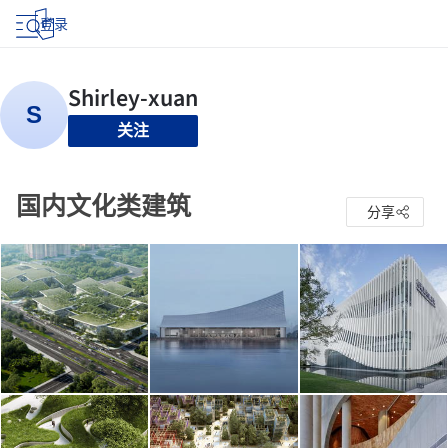
登录
关注
国内文化类建筑
分享