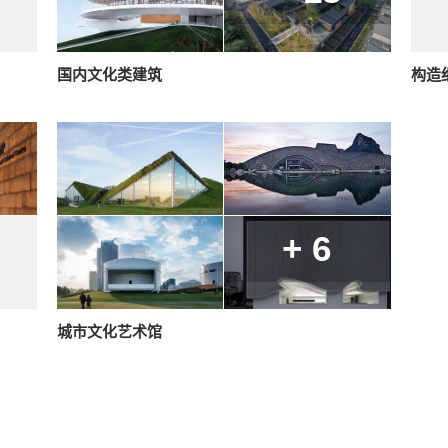
国内文化类建筑
构造
+ 6
城市文化艺术馆