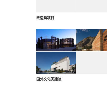
改造类项目
国外文化类建筑