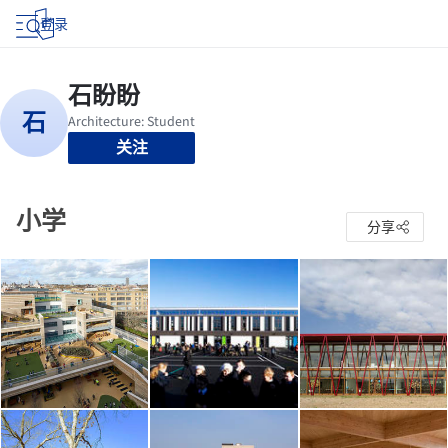
登录
关注
小学
分享