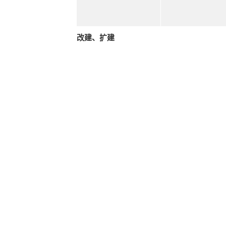
改建、扩建