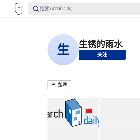
关注
整理