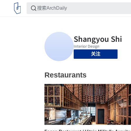
关注
Restaurants