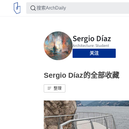
关注
Sergio Díaz的全部收藏
整理