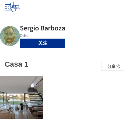
登录
关注
Casa 1
分享