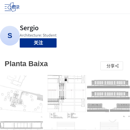
登录
关注
Planta Baixa
分享