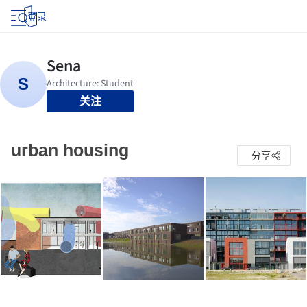
登录
关注
urban housing
分享