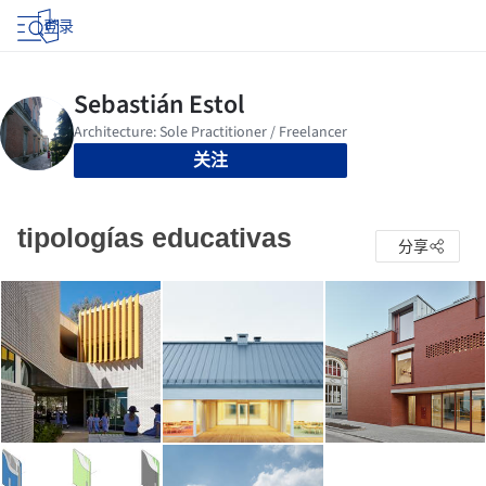
登录
关注
tipologías educativas
分享