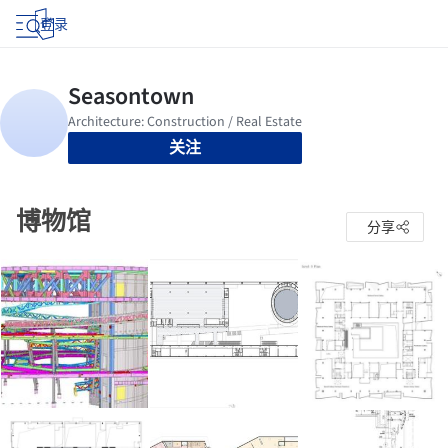
登录
关注
博物馆
分享