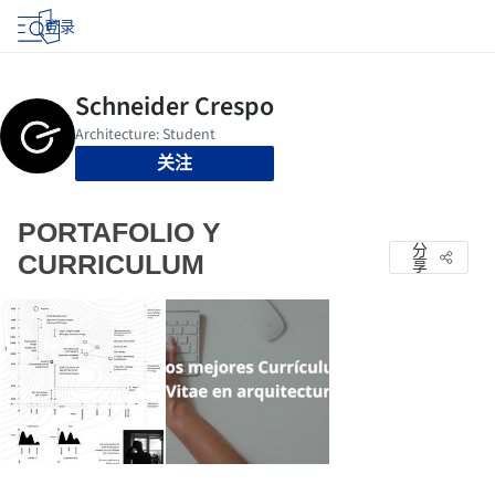
登录
关注
PORTAFOLIO Y
分
CURRICULUM
享