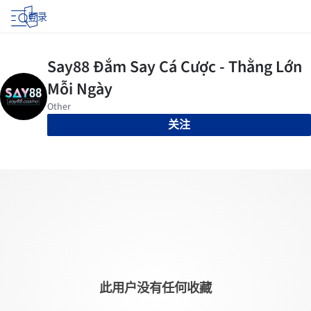
登录
关注
此用户没有任何收藏