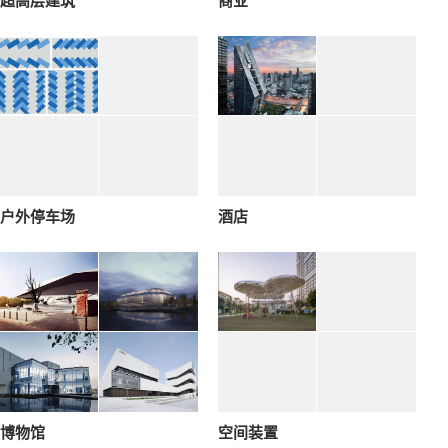
超高层建筑
商业
户外停车场
酒店
博物馆
空间装置