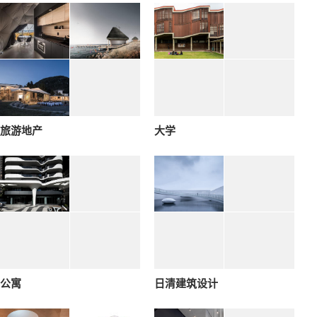
旅游地产
大学
公寓
日清建筑设计