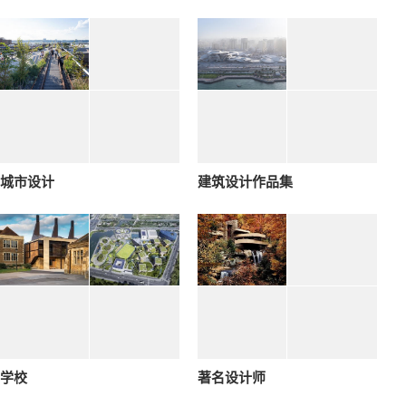
城市设计
建筑设计作品集
学校
著名设计师