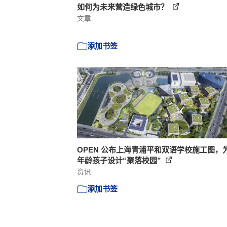
如何为未来营造绿色城市？
文章
添加书签
OPEN 公布上海青浦平和双语学校施工图，
年龄孩子设计“聚落校园”
资讯
添加书签