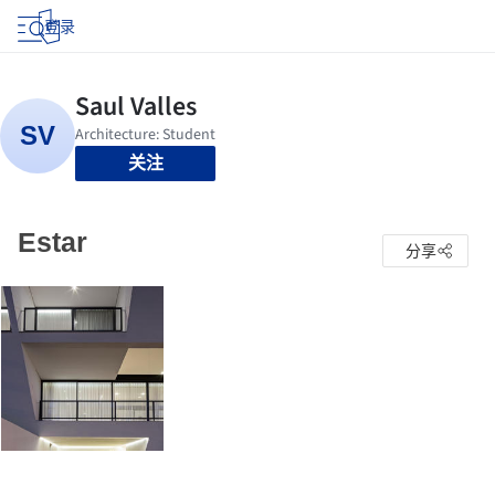
登录
关注
Estar
分享