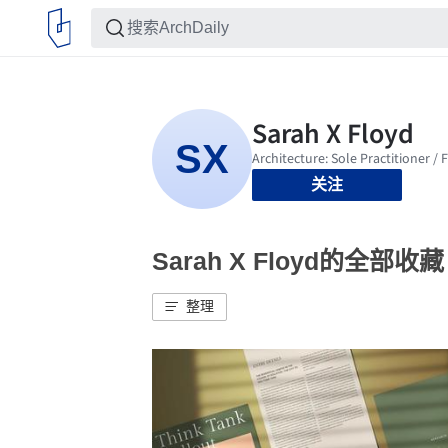
关注
Sarah X Floyd的全部收藏
整理