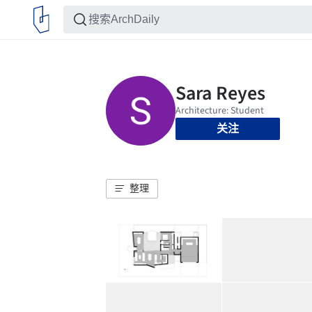
关注
整理