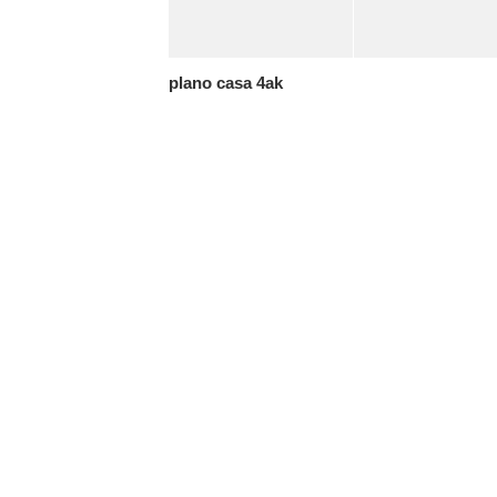
plano casa 4ak