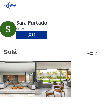
登录
关注
Sofá
分享