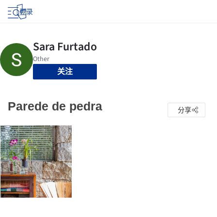
登录
关注
Parede de pedra
分享