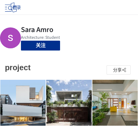
登录
关注
project
分享