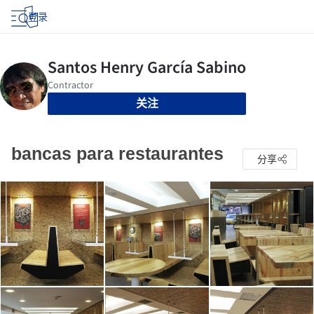
登录
关注
bancas para restaurantes
分享