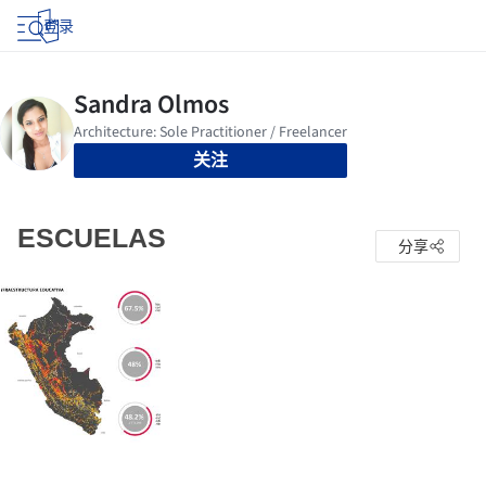
登录
关注
ESCUELAS
分享