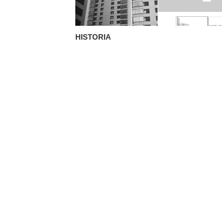
HISTORIA